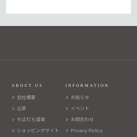
ABOUT US
INFORMATION
会社概要
お知らせ
沿革
イベント
そば打ち道場
お問合わせ
ショッピングサイト
Privacy Policy