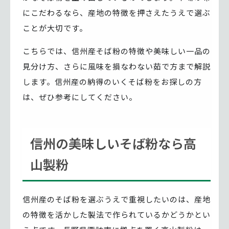
にこだわるなら、産地の特徴を押さえたうえで選ぶ
ことが大切です。
こちらでは、信州産そば粉の特徴や美味しい一品の
見分け方、さらに風味を損なわない茹で方まで解説
します。信州産の納得のいくそば粉をお探しの方
は、ぜひ参考にしてください。
信州の美味しいそば粉なら高
山製粉
信州産のそば粉を選ぶうえで重視したいのは、産地
の特徴を活かした製法で作られているかどうかとい