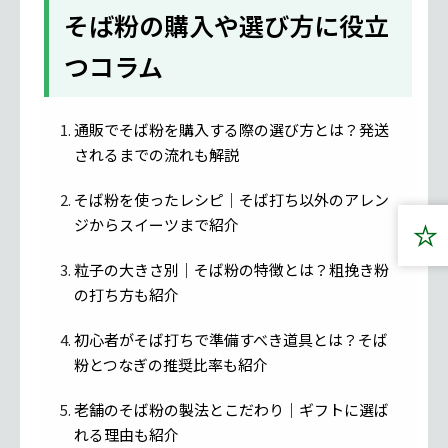
そば粉の購入や選び方に役立
つコラム
通販でそば粉を購入する際の選び方とは？発送
されるまでの流れも解説
そば粉を使ったレシピ｜そば打ち以外のアレン
ジからスイーツまで紹介
粒子の大きさ別｜そば粉の特徴とは？粗挽き粉
の打ち方も紹介
初心者がそば打ちで準備すべき道具とは？そば
粉とつなぎの推奨比率も紹介
老舗のそば粉の製法とこだわり｜ギフトに選ば
れる理由も紹介