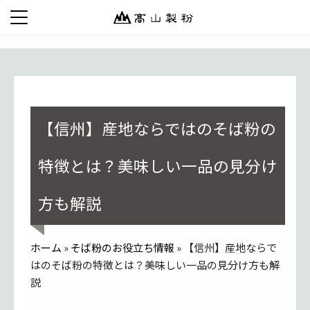
【信州】産地ならではのそば粉の
特徴とは？美味しい一品の見分け
方も解説
ホーム
»
そば粉のお役立ち情報
»
【信州】産地ならで
はのそば粉の特徴とは？美味しい一品の見分け方も解
説