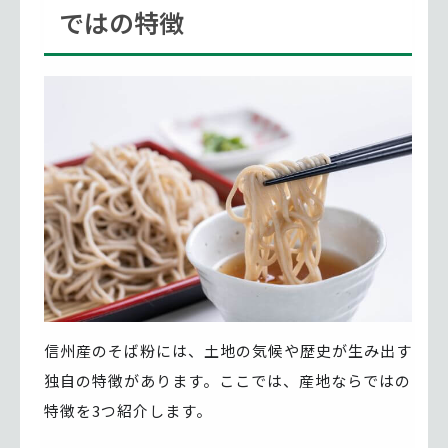
ではの特徴
信州産のそば粉には、土地の気候や歴史が生み出す
独自の特徴があります。ここでは、産地ならではの
特徴を3つ紹介します。