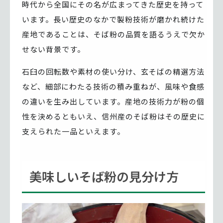
時代から全国にその名が広まってきた歴史を持って
います。長い歴史のなかで製粉技術が磨かれ続けた
産地であることは、そば粉の品質を語るうえで欠か
せない背景です。
石臼の回転数や素材の使い分け、玄そばの精選方法
など、細部にわたる技術の積み重ねが、風味や食感
の違いを生み出しています。産地の技術力が粉の個
性を決めるともいえ、信州産のそば粉はその歴史に
支えられた一品といえます。
美味しいそば粉の見分け方