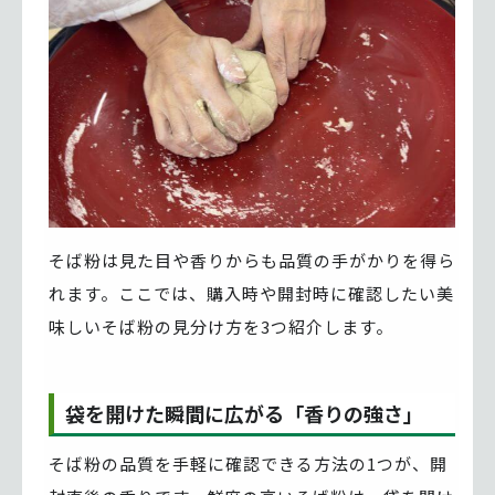
そば粉は見た目や香りからも品質の手がかりを得ら
れます。ここでは、購入時や開封時に確認したい美
味しいそば粉の見分け方を3つ紹介します。
袋を開けた瞬間に広がる「香りの強さ」
そば粉の品質を手軽に確認できる方法の1つが、開