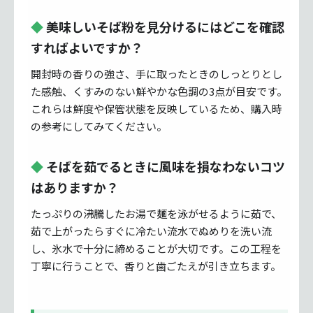
美味しいそば粉を見分けるにはどこを確認
すればよいですか？
開封時の香りの強さ、手に取ったときのしっとりとし
た感触、くすみのない鮮やかな色調の3点が目安です。
これらは鮮度や保管状態を反映しているため、購入時
の参考にしてみてください。
そばを茹でるときに風味を損なわないコツ
はありますか？
たっぷりの沸騰したお湯で麺を泳がせるように茹で、
茹で上がったらすぐに冷たい流水でぬめりを洗い流
し、氷水で十分に締めることが大切です。この工程を
丁寧に行うことで、香りと歯ごたえが引き立ちます。