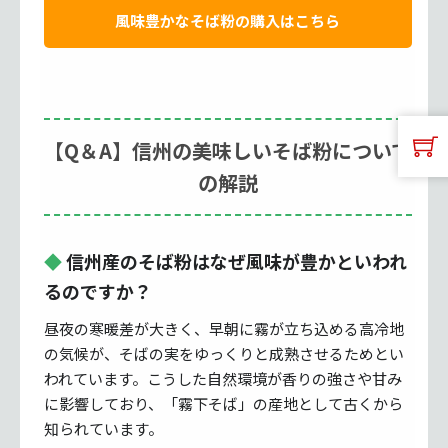
風味豊かなそば粉の購入はこちら
【Q＆A】信州の美味しいそば粉について
の解説
信州産のそば粉はなぜ風味が豊かといわれ
るのですか？
昼夜の寒暖差が大きく、早朝に霧が立ち込める高冷地
の気候が、そばの実をゆっくりと成熟させるためとい
われています。こうした自然環境が香りの強さや甘み
に影響しており、「霧下そば」の産地として古くから
知られています。