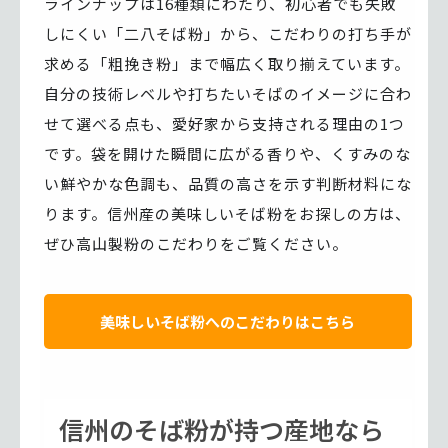
ラインナップは16種類にわたり、初心者でも失敗
しにくい「二八そば粉」から、こだわりの打ち手が
求める「粗挽き粉」まで幅広く取り揃えています。
自分の技術レベルや打ちたいそばのイメージに合わ
せて選べる点も、愛好家から支持される理由の1つ
です。袋を開けた瞬間に広がる香りや、くすみのな
い鮮やかな色調も、品質の高さを示す判断材料にな
ります。信州産の美味しいそば粉をお探しの方は、
ぜひ高山製粉のこだわりをご覧ください。
美味しいそば粉へのこだわりはこちら
信州のそば粉が持つ産地なら