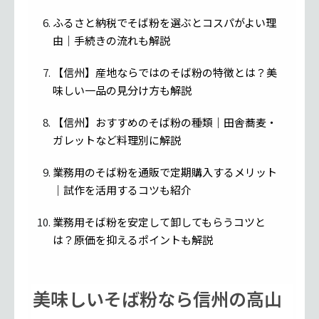
ふるさと納税でそば粉を選ぶとコスパがよい理
由｜手続きの流れも解説
【信州】産地ならではのそば粉の特徴とは？美
味しい一品の見分け方も解説
【信州】おすすめのそば粉の種類｜田舎蕎麦・
ガレットなど料理別に解説
業務用のそば粉を通販で定期購入するメリット
｜試作を活用するコツも紹介
業務用そば粉を安定して卸してもらうコツと
は？原価を抑えるポイントも解説
美味しいそば粉なら信州の高山