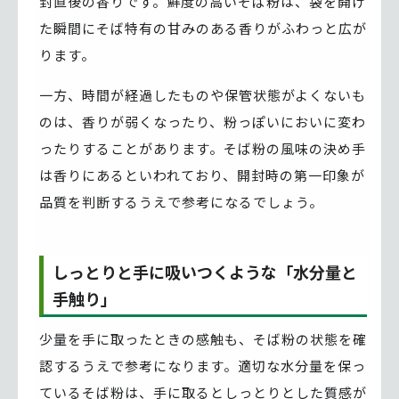
封直後の香りです。鮮度の高いそば粉は、袋を開け
た瞬間にそば特有の甘みのある香りがふわっと広が
ります。
一方、時間が経過したものや保管状態がよくないも
のは、香りが弱くなったり、粉っぽいにおいに変わ
ったりすることがあります。そば粉の風味の決め手
は香りにあるといわれており、開封時の第一印象が
品質を判断するうえで参考になるでしょう。
しっとりと手に吸いつくような「水分量と
手触り」
少量を手に取ったときの感触も、そば粉の状態を確
認するうえで参考になります。適切な水分量を保っ
ているそば粉は、手に取るとしっとりとした質感が