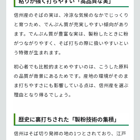
粘りが強く打ちやすい「高品質な実」
信州産のそばの実は、冷涼な気候のなかでじっくり
と育つため、でんぷん質が充実しやすい傾向があり
ます。でんぷん質が豊富な実は、製粉したときに粉
がつながりやすく、そば打ちの際に扱いやすいとい
う特徴が生まれます。
初心者でも比較的まとめやすいのは、こうした原料
の品質が背景にあるためです。産地の環境がそのま
ま打ちやすさにも影響している点は、信州産を選ぶ
理由となり得るでしょう。
歴史に裏打ちされた「製粉技術の集積」
信州はそば切り発祥の地の1つとされており、江戸