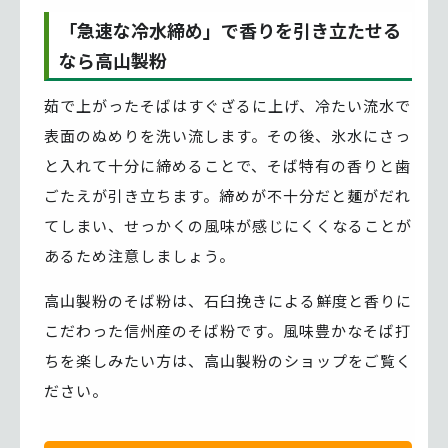
「急速な冷水締め」で香りを引き立たせる
なら高山製粉
茹で上がったそばはすぐざるに上げ、冷たい流水で
表面のぬめりを洗い流します。その後、氷水にさっ
と入れて十分に締めることで、そば特有の香りと歯
ごたえが引き立ちます。締めが不十分だと麺がだれ
てしまい、せっかくの風味が感じにくくなることが
あるため注意しましょう。
高山製粉のそば粉は、石臼挽きによる鮮度と香りに
こだわった信州産のそば粉です。風味豊かなそば打
ちを楽しみたい方は、高山製粉のショップをご覧く
ださい。