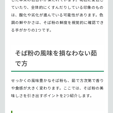
ていたり、全体的にくすんだりしている印象のもの
は、酸化や劣化が進んでいる可能性があります。色
調の鮮やかさは、そば粉の鮮度を視覚的に確認でき
る手がかりの1つです。
そば粉の風味を損なわない茹
で方
せっかくの風味豊かなそば粉も、茹で方次第で香り
や食感が大きく変わります。ここでは、そば粉の美
味しさを引き出すポイントを2つ紹介します。