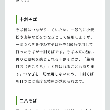
十割そば
そば粉はつながりにくいため、一般的に小麦
粉や山芋などをつなぎとして使用しますが、
一切つなぎを使わずそば粉を100％使用して
打ったそばが十割そばです。そば本来の強い
香りと風味を感じられる十割そばは、「生粉
打ち（きこうち）」と呼ばれることもありま
す。つなぎを一切使用しないため、十割そば
を打つには高度な技術が求められます。
二八そば