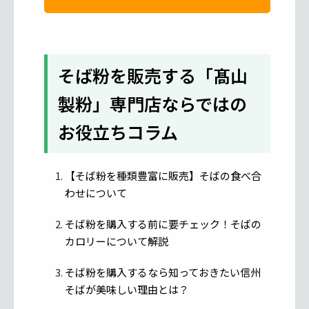
そば粉を販売する「髙山
製粉」専門店ならではの
お役立ちコラム
【そば粉を種類豊富に販売】そばの食べ合
わせについて
そば粉を購入する前に要チェック！そばの
カロリーについて解説
そば粉を購入するなら知っておきたい信州
そばが美味しい理由とは？