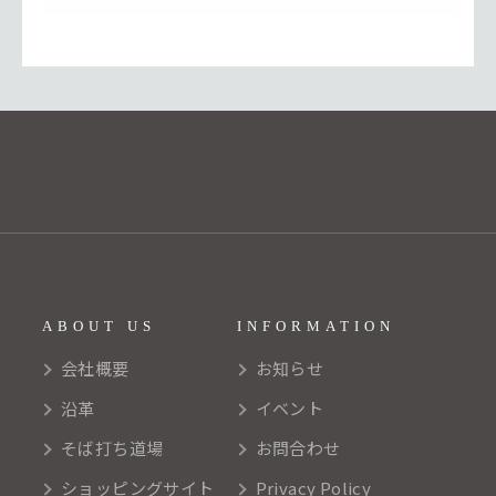
ABOUT US
INFORMATION
会社概要
お知らせ
沿革
イベント
そば打ち道場
お問合わせ
ショッピングサイト
Privacy Policy