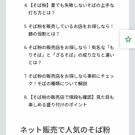
【そば粉】夏でも失敗しないそばの上手な
打ち方とは？
そば粉を販売しているお店をお探しなら！
篩の役割とは？
そば粉の販売店をお探しなら！有名な「も
りそば」と「ざるそば」の成り立ちと違い
とは？
そば粉の販売店をお探しなら事前にチェッ
ク！そばの種類について解説
【そば粉の販売店で値段も確認】見た目も
楽しめる盛り付けのポイント
ネット販売で人気のそば粉