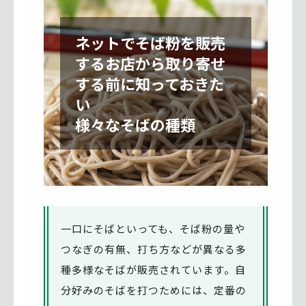
ネットでそば粉を販売
するお店から取り寄せ
する前に知っておきた
い
様々なそばの種類
一口にそばといっても、そば粉の量や
つなぎの有無、打ち方などが異なる多
種多様なそばが販売されています。自
分好みのそばを打つためには、定番の