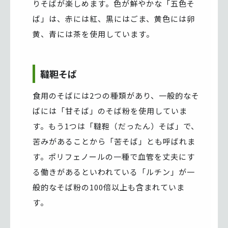
りそばが楽しめます。色が鮮やかな「五色そ
ば」は、赤には紅、黒にはごま、黄色には卵
黄、青には茶を使用しています。
韃靼そば
食用のそばには2つの種類があり、一般的なそ
ばには「甘そば」のそば粉を使用していま
す。もう1つは「韃靼（だったん）そば」で、
苦みがあることから「苦そば」とも呼ばれま
す。ポリフェノールの一種で血管を丈夫にす
る働きがあるといわれている「ルチン」が一
般的なそば粉の100倍以上も含まれていま
す。