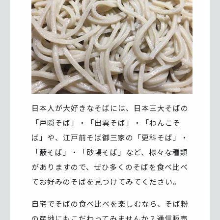
日本人が大好きなそばには、日本三大そばの
「戸隠そば」・「出雲そば」・「わんこそ
ば」や、江戸前そば御三家の「更科そば」・
「藪そば」・「砂場そば」など、様々な種類
がありますので、ぜひ多くのそばを食べ比べ
てお好みのそばを見つけてみてください。
自宅でそばの食べ比べを楽しむなら、そば粉
の産地にもこだわってみませんか？通信販売