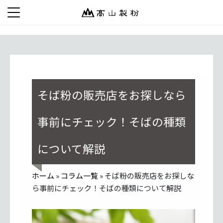
そば粉の販売店をお探しなら
事前にチェック！そばの種類
について解説
ホーム
»
コラム一覧
» そば粉の販売店をお探しな
ら事前にチェック！そばの種類について解説