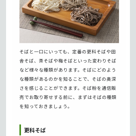
そばと一口にいっても、定番の更科そばや田
舎そば、茶そばや梅そばといった変わりそば
など様々な種類があります。そばにどのよう
な種類があるのかを知ることで、そばの奥深
さを感じることができます。そば粉を通信販
売でお取り寄せする前に、まずはそばの種類
を知っておきましょう。
更科そば