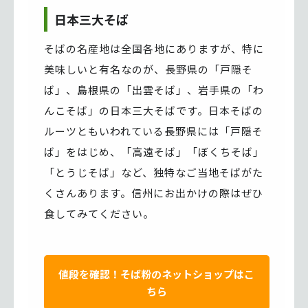
日本三大そば
そばの名産地は全国各地にありますが、特に
美味しいと有名なのが、長野県の「戸隠そ
ば」、島根県の「出雲そば」、岩手県の「わ
んこそば」の日本三大そばです。日本そばの
ルーツともいわれている長野県には「戸隠そ
ば」をはじめ、「高遠そば」「ぼくちそば」
「とうじそば」など、独特なご当地そばがた
くさんあります。信州にお出かけの際はぜひ
食してみてください。
値段を確認！そば粉のネットショップはこ
ちら