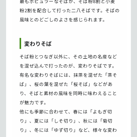
最もポピュラーなそばが、そば粉8割と小麦
粉2割を配合して打った二八そばです。そばの
風味とのどごしのよさを感じられます。
変わりそば
そば粉とつなぎ以外に、その土地の名産など
を混ぜ込んで打ったのが、変わりそばです。
有名な変わりそばには、抹茶を混ぜた「茶そ
ば」、桜の葉を混ぜた「桜そば」などがあ
り、そばと素材の風味を同時に味わえること
が魅力です。
他にも季節に合わせて、春には「よもぎ切
り」、夏には「しそ切り」、秋には「菊切
り」、冬には「ゆず切り」など、様々な変わ